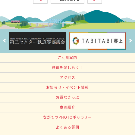
ご利用案内
鉄道を楽しもう！
アクセス
お知らせ・イベント情報
お得なきっぷ
車両紹介
ながてつPHOTOギャラリー
よくある質問