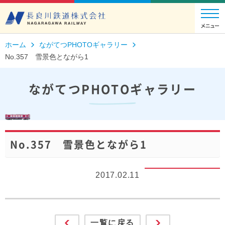
ホーム
ながてつPHOTOギャラリー
No.357 雪景色とながら1
ながてつPHOTOギャラリー
No.357 雪景色とながら1
2017.02.11
一覧に戻る