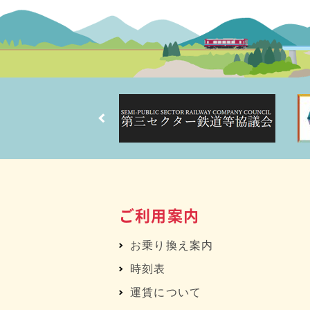
ご利用案内
お乗り換え案内
時刻表
運賃について