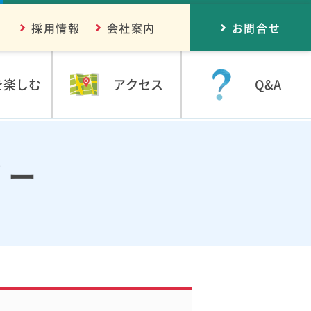
採用情報
会社案内
お問合せ
を楽しむ
アクセス
Q&A
リー