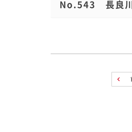
No.543 長良