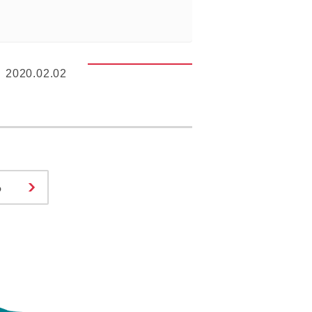
2020.02.02
る