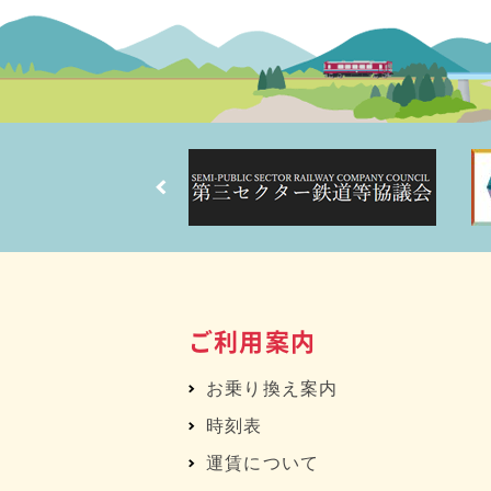
ご利用案内
お乗り換え案内
時刻表
運賃について