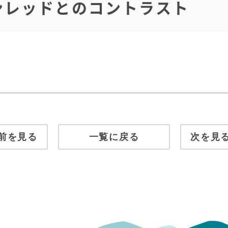
インレッドとのコントラスト
前を見る
一覧に戻る
次を見