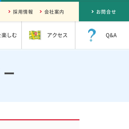
採用情報
会社案内
お問合せ
を楽しむ
アクセス
Q&A
リー