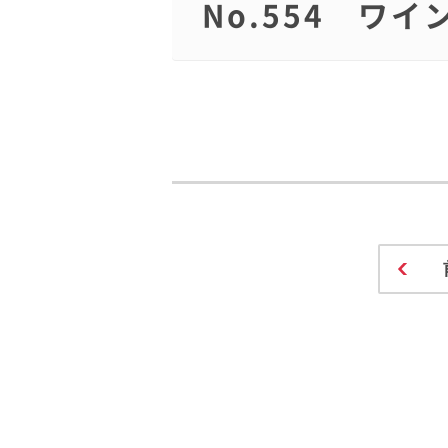
No.554 ワ