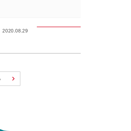
2020.08.29
る