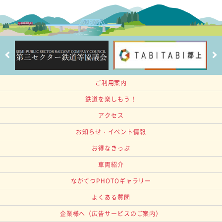
ご利用案内
鉄道を楽しもう！
アクセス
お知らせ・イベント情報
お得なきっぷ
車両紹介
ながてつPHOTOギャラリー
よくある質問
企業様へ
（広告サービスのご案内）