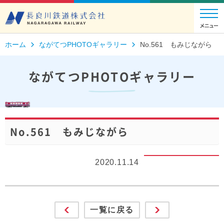
ホーム
ながてつPHOTOギャラリー
No.561 もみじながら
ながてつPHOTOギャラリー
No.561 もみじながら
2020.11.14
一覧に戻る