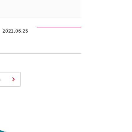
2021.06.25
る