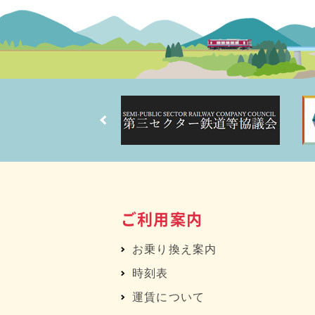
ご利用案内
お乗り換え案内
時刻表
運賃について