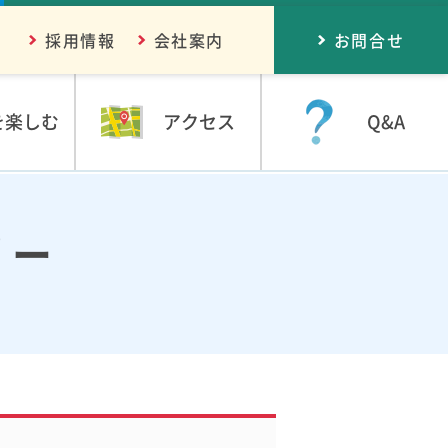
採用情報
会社案内
お問合せ
を楽しむ
アクセス
Q&A
リー