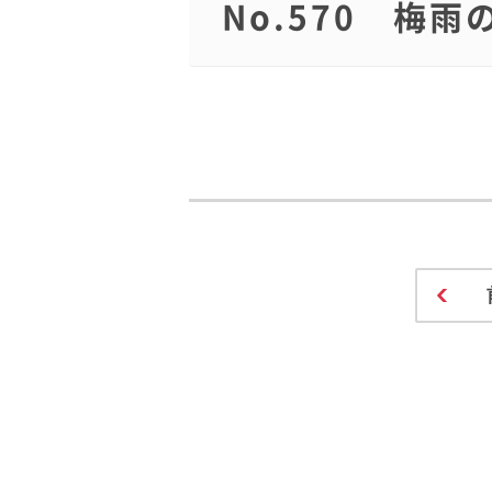
No.570 梅