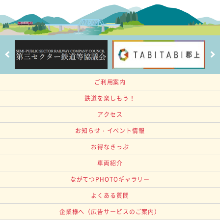
ご利用案内
鉄道を楽しもう！
アクセス
お知らせ・イベント情報
お得なきっぷ
車両紹介
ながてつPHOTOギャラリー
よくある質問
企業様へ
（広告サービスのご案内）