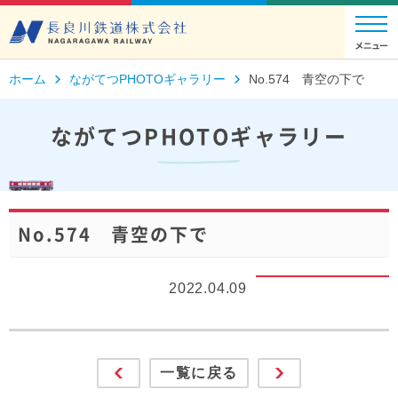
ホーム
ながてつPHOTOギャラリー
No.574 青空の下で
ながてつPHOTOギャラリー
No.574 青空の下で
2022.04.09
一覧に戻る