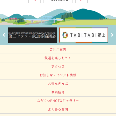
ご利用案内
鉄道を楽しもう！
アクセス
お知らせ・イベント情報
お得なきっぷ
車両紹介
ながてつPHOTOギャラリー
よくある質問