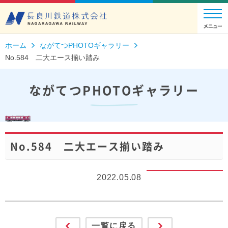
ホーム
ながてつPHOTOギャラリー
No.584 二大エース揃い踏み
ながてつPHOTOギャラリー
No.584 二大エース揃い踏み
2022.05.08
一覧に戻る