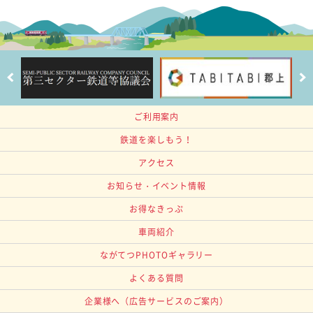
ご利用案内
鉄道を楽しもう！
アクセス
お知らせ・イベント情報
お得なきっぷ
車両紹介
ながてつPHOTOギャラリー
よくある質問
企業様へ
（広告サービスのご案内）