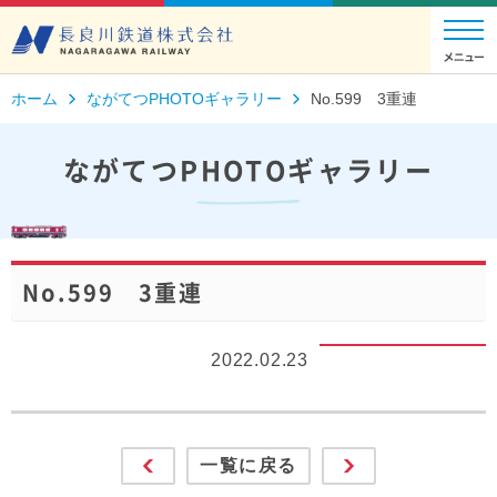
ホーム
ながてつPHOTOギャラリー
No.599 3重連
ながてつPHOTOギャラリー
No.599 3重連
2022.02.23
一覧に戻る