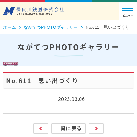
ホーム
ながてつPHOTOギャラリー
No.611 思い出づくり
ながてつPHOTOギャラリー
No.611 思い出づくり
2023.03.06
一覧に戻る