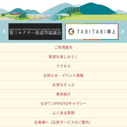
ご利用案内
鉄道を楽しもう！
アクセス
お知らせ・イベント情報
お得なきっぷ
車両紹介
ながてつPHOTOギャラリー
よくある質問
企業様へ
（広告サービスのご案内）