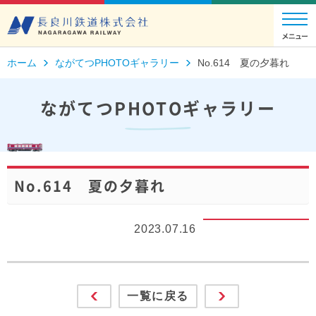
ホーム
ながてつPHOTOギャラリー
No.614 夏の夕暮れ
ながてつPHOTOギャラリー
No.614 夏の夕暮れ
2023.07.16
一覧に戻る