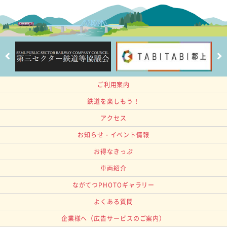
ご利用案内
鉄道を楽しもう！
アクセス
お知らせ・イベント情報
お得なきっぷ
車両紹介
ながてつPHOTOギャラリー
よくある質問
企業様へ
（広告サービスのご案内）