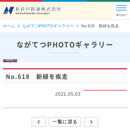
ホーム
ながてつPHOTOギャラリー
No.618 新緑を疾走
ながてつPHOTOギャラリー
No.618 新緑を疾走
2021.05.03
一覧に戻る