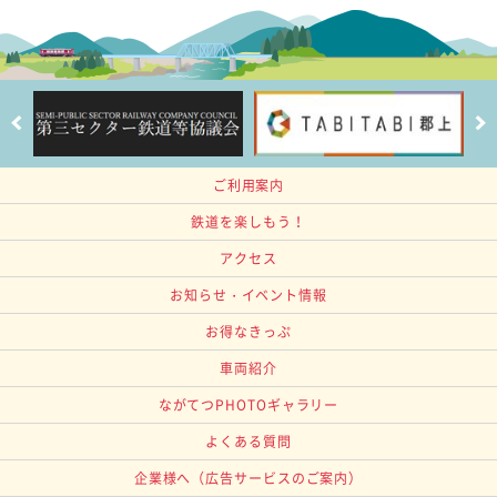
ご利用案内
鉄道を楽しもう！
アクセス
お知らせ・イベント情報
お得なきっぷ
車両紹介
ながてつPHOTOギャラリー
よくある質問
企業様へ
（広告サービスのご案内）