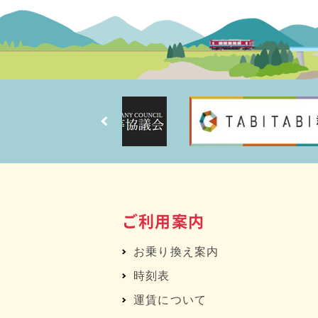
ご利用案内
お乗り換え案内
時刻表
運賃について