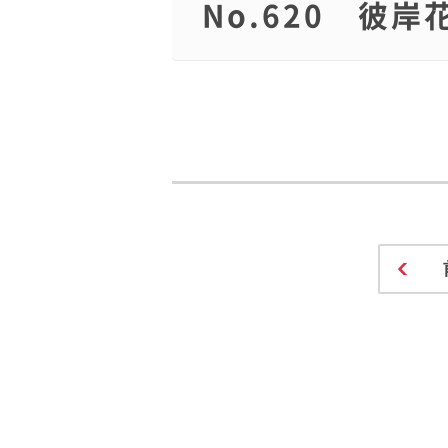
No.620 彼