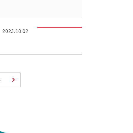
2023.10.02
る