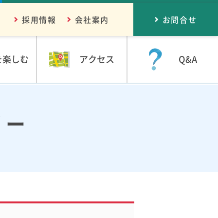
採用情報
会社案内
お問合せ
を楽しむ
アクセス
Q&A
リー