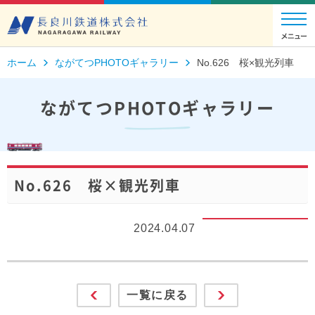
ホーム
ながてつPHOTOギャラリー
No.626 桜×観光列車
ながてつPHOTOギャラリー
No.626 桜×観光列車
2024.04.07
一覧に戻る