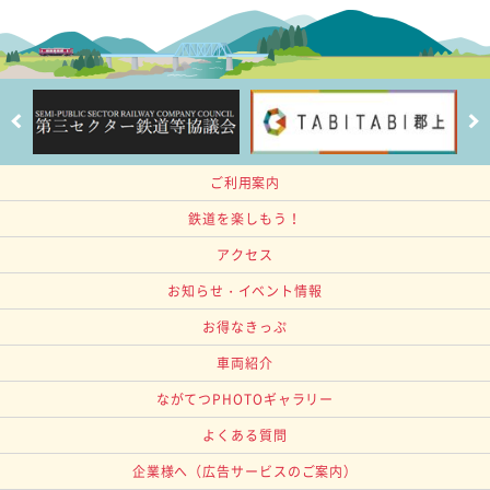
ご利用案内
鉄道を楽しもう！
アクセス
お知らせ・イベント情報
お得なきっぷ
車両紹介
ながてつPHOTOギャラリー
よくある質問
企業様へ
（広告サービスのご案内）