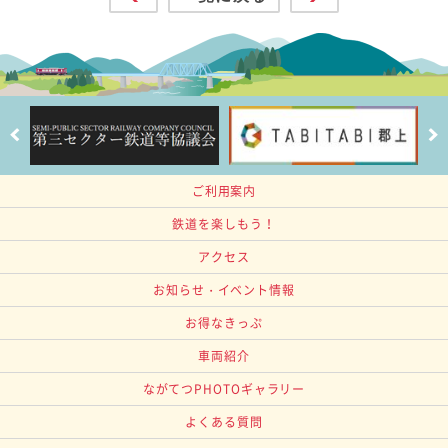
ご利用案内
鉄道を楽しもう！
アクセス
お知らせ・イベント情報
お得なきっぷ
車両紹介
ながてつPHOTOギャラリー
よくある質問