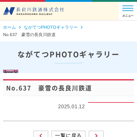
ホーム
ながてつPHOTOギャラリー
No.637 豪雪の長良川鉄道
ながてつPHOTOギャラリー
No.637 豪雪の長良川鉄道
2025.01.12
一覧に戻る