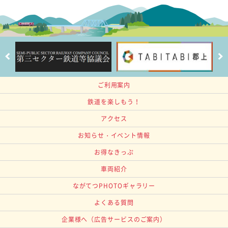
ご利用案内
鉄道を楽しもう！
アクセス
お知らせ・イベント情報
お得なきっぷ
車両紹介
ながてつPHOTOギャラリー
よくある質問
企業様へ
（広告サービスのご案内）