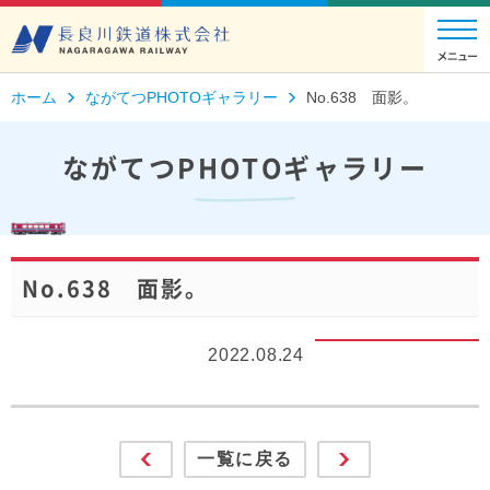
ホーム
ながてつPHOTOギャラリー
No.638 面影。
ながてつPHOTOギャラリー
No.638 面影。
2022.08.24
一覧に戻る