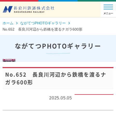
ホーム
ながてつPHOTOギャラリー
No.652 長良川河辺から鉄橋を渡るナガラ600形
ながてつPHOTOギャラリー
No.652 長良川河辺から鉄橋を渡るナ
ガラ600形
2025.05.05