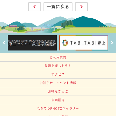
一覧に戻る
ご利用案内
鉄道を楽しもう！
アクセス
お知らせ・イベント情報
お得なきっぷ
車両紹介
ながてつPHOTOギャラリー