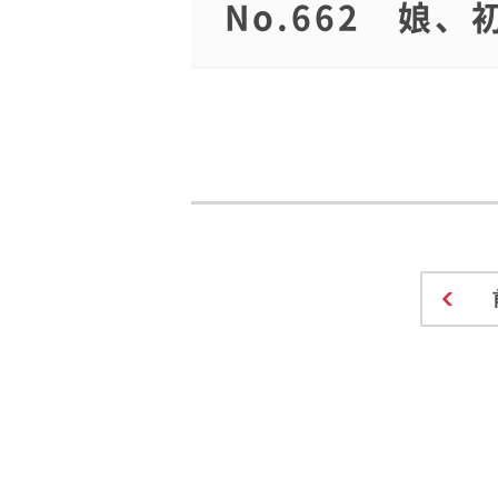
No.662 娘、