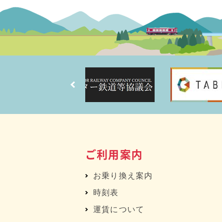
ご利用案内
お乗り換え案内
時刻表
運賃について