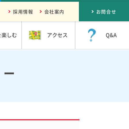
採用情報
会社案内
お問合せ
を楽しむ
アクセス
Q&A
リー