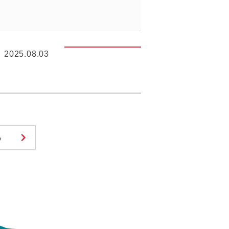
2025.08.03
る