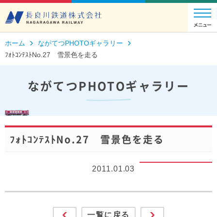
ホーム
ながてつPHOTOギャラリー
ﾌｫﾄｺﾝﾃｽﾄNo.27 雪景色を走る
ながてつPHOTOギャラリー
ﾌｫﾄｺﾝﾃｽﾄNo.27 雪景色を走る
2011.01.03
一覧に戻る