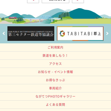
ご利用案内
鉄道を楽しもう！
アクセス
お知らせ・イベント情報
お得なきっぷ
車両紹介
ながてつPHOTOギャラリー
よくある質問