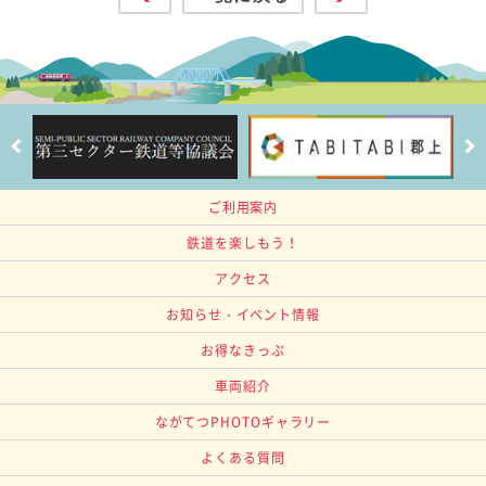
ご利用案内
鉄道を楽しもう！
アクセス
お知らせ・イベント情報
お得なきっぷ
車両紹介
ながてつPHOTOギャラリー
よくある質問