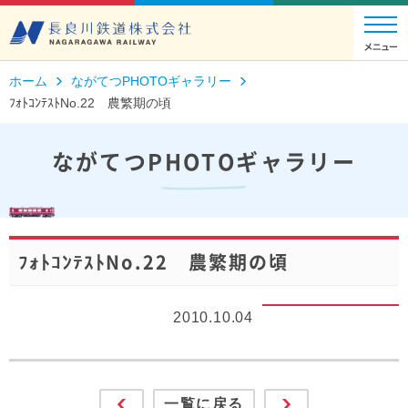
ホーム
ながてつPHOTOギャラリー
ﾌｫﾄｺﾝﾃｽﾄNo.22 農繁期の頃
ながてつPHOTOギャラリー
ﾌｫﾄｺﾝﾃｽﾄNo.22 農繁期の頃
2010.10.04
一覧に戻る