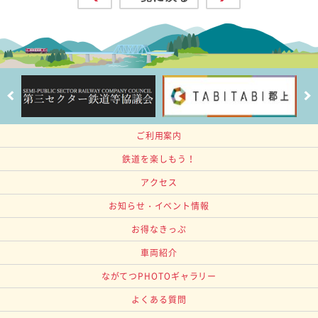
ご利用案内
鉄道を楽しもう！
アクセス
お知らせ・イベント情報
お得なきっぷ
車両紹介
ながてつPHOTOギャラリー
よくある質問