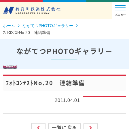
ホーム
ながてつPHOTOギャラリー
ﾌｫﾄｺﾝﾃｽﾄNo.20 連結準備
ながてつPHOTOギャラリー
ﾌｫﾄｺﾝﾃｽﾄNo.20 連結準備
2011.04.01
一覧に戻る