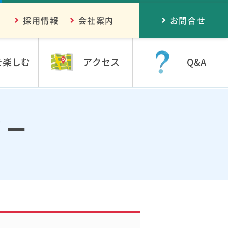
採用情報
会社案内
お問合せ
を楽しむ
アクセス
Q&A
リー