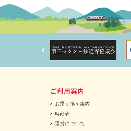
ご利用案内
お乗り換え案内
時刻表
運賃について