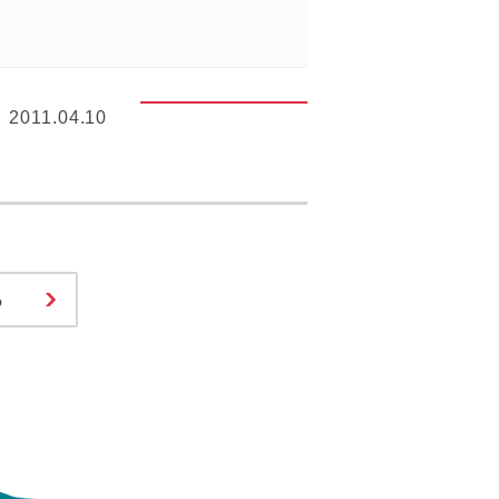
2011.04.10
る