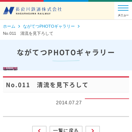
ホーム
ながてつPHOTOギャラリー
No.011 清流を見下ろして
ながてつPHOTOギャラリー
No.011 清流を見下ろして
2014.07.27
一覧に戻る