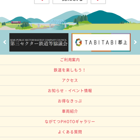
ご利用案内
鉄道を楽しもう！
アクセス
お知らせ・イベント情報
お得なきっぷ
車両紹介
ながてつPHOTOギャラリー
よくある質問