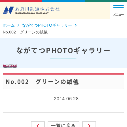
ホーム
ながてつPHOTOギャラリー
No.002 グリーンの絨毯
ながてつPHOTOギャラリー
No.002 グリーンの絨毯
2014.06.28
一覧に戻る