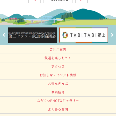
ご利用案内
鉄道を楽しもう！
アクセス
お知らせ・イベント情報
お得なきっぷ
車両紹介
ながてつPHOTOギャラリー
よくある質問