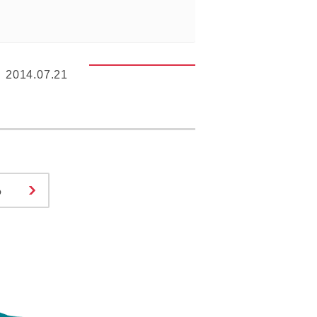
2014.07.21
る