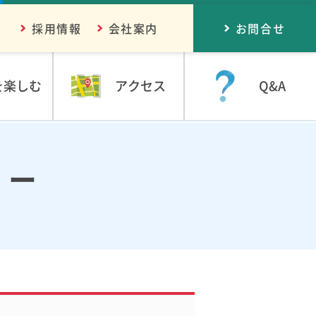
採用情報
会社案内
お問合せ
を楽しむ
アクセス
Q&A
リー