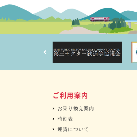
ご利用案内
お乗り換え案内
時刻表
運賃について