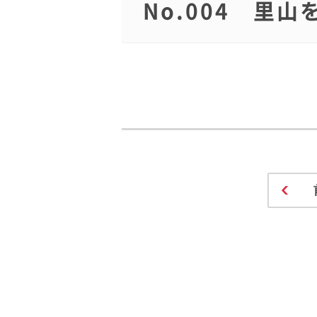
No.004 里山