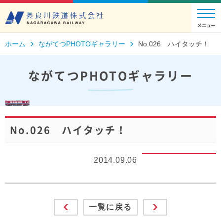
ホーム
ながてつPHOTOギャラリー
No.026 ハイタッチ！
ながてつPHOTOギャラリー
No.026 ハイタッチ！
2014.09.06
一覧に戻る