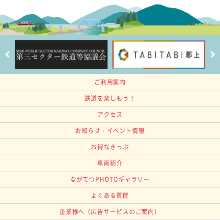
ご利用案内
鉄道を楽しもう！
アクセス
お知らせ・イベント情報
お得なきっぷ
車両紹介
ながてつPHOTOギャラリー
よくある質問
企業様へ
（広告サービスのご案内）