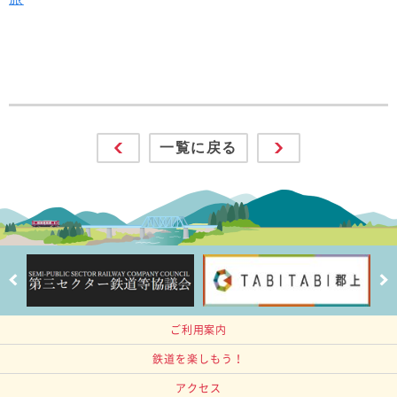
一覧に戻る
ご利用案内
鉄道を楽しもう！
アクセス