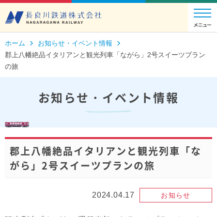
ホーム
お知らせ・イベント情報
郡上八幡絶品イタリアンと観光列車「ながら」2号スイーツプラン
の旅
お知らせ・イベント情報
郡上八幡絶品イタリアンと観光列車「な
がら」2号スイーツプランの旅
2024.04.17
お知らせ