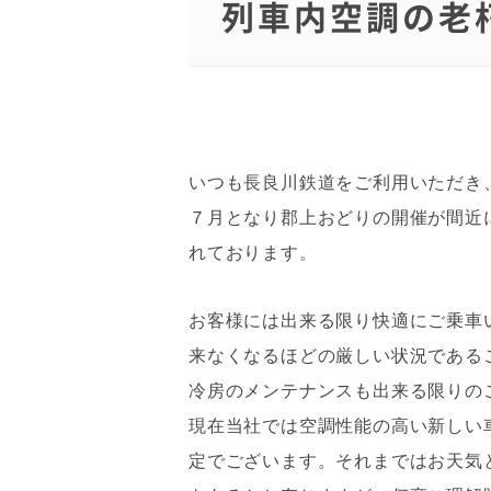
列車内空調の老
いつも長良川鉄道をご利用いただき
７月となり郡上おどりの開催が間近
れております。
お客様には出来る限り快適にご乗車
来なくなるほどの厳しい状況である
冷房のメンテナンスも出来る限りの
現在当社では空調性能の高い新しい
定でございます。それまではお天気