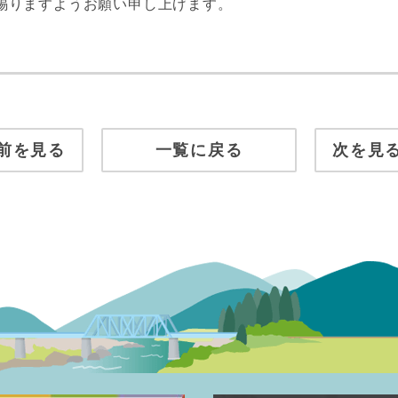
賜りますようお願い申し上げます。
前を見る
一覧に戻る
次を見