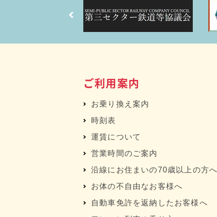
ご利用案内
お乗り換え案内
時刻表
運賃について
営業時間のご案内
沿線にお住まいの70歳以上の方
お体の不自由なお客様へ
自動車免許を返納したお客様へ