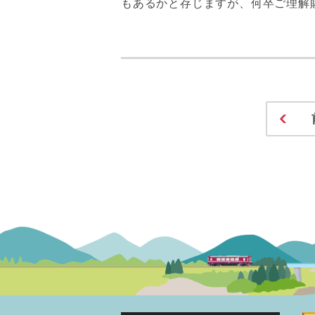
もあるかと存じますが、何卒ご理解