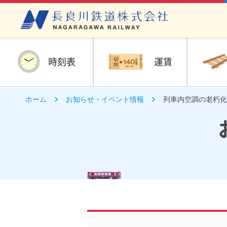
時刻表
運賃
ホーム
お知らせ・イベント情報
列車内空調の老朽化