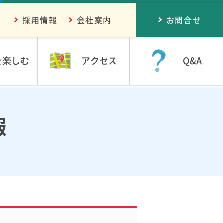
採用情報
会社案内
お問合せ
を楽しむ
アクセス
Q&A
報