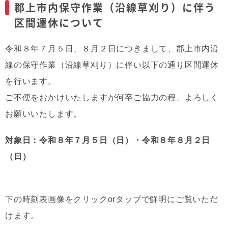
郡上市内保守作業（沿線草刈り）に伴う
区間運休について
令和８年７月５日、８月２日につきまして、郡上市内沿
線の保守作業（沿線草刈り）に伴い以下の通り区間運休
を行います。
ご不便をおかけいたしますが何卒ご協力の程、よろしく
お願いいたします。
対象日：令和８年７月５日（日）・令和８年８月２日
（日）
下の時刻表画像をクリックorタップで鮮明にご覧いただ
けます。