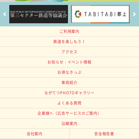
ご利用案内
鉄道を楽しもう！
アクセス
お知らせ・イベント情報
お得なきっぷ
車両紹介
ながてつPHOTOギャラリー
よくある質問
企業様へ
（広告サービスのご案内）
沿線案内
会社案内
安全報告書