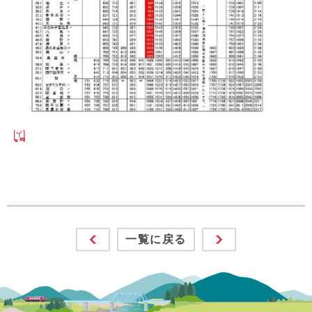
一覧に戻る