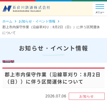
ホーム
お知らせ・イベント情報
郡上市内保守作業（沿線草刈り：8月2日（日））に伴う区間運休
について
お知らせ・イベント情報
郡上市内保守作業（沿線草刈り：8月2日
（日））に伴う区間運休について
2026.07.06
お知らせ