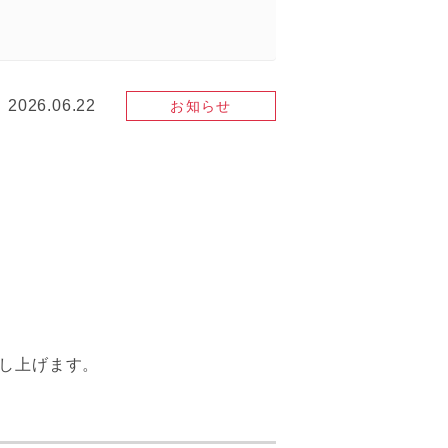
2026.06.22
お知らせ
し上げます。