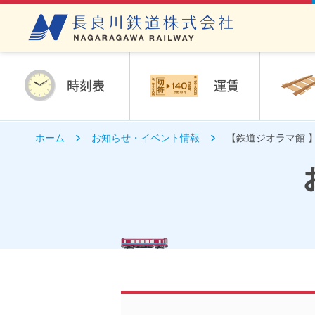
時刻表
運賃
ホーム
お知らせ・イベント情報
【鉄道ジオラマ館 