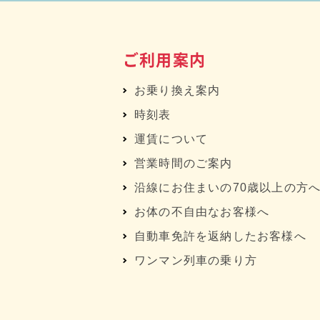
ご利用案内
お乗り換え案内
時刻表
運賃について
営業時間のご案内
沿線にお住まいの70歳以上の方
お体の不自由なお客様へ
自動車免許を返納したお客様へ
ワンマン列車の乗り方