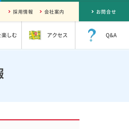
採用情報
会社案内
お問合せ
を楽しむ
アクセス
Q&A
報