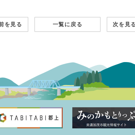
前を見る
一覧に戻る
次を見