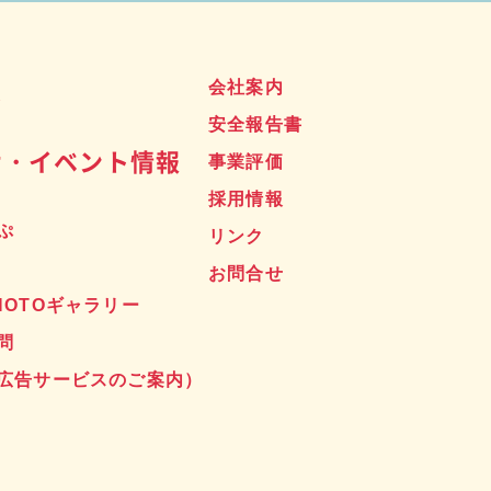
ス
会社案内
安全報告書
せ・イベント情報
事業評価
採用情報
ぷ
リンク
お問合せ
HOTOギャラリー
問
広告サービスのご案内）