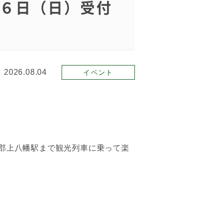
６日（日）受付
2026.08.04
イベント
ら郡上八幡駅まで観光列車に乗って楽