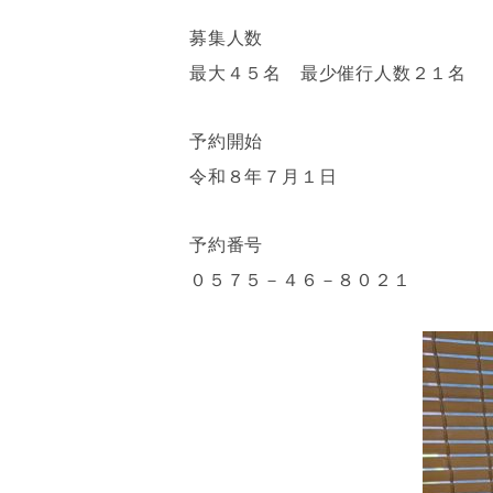
募集人数
最大４５名 最少催行人数２１名
予約開始
令和８年７月１日
予約番号
０５７５－４６－８０２１