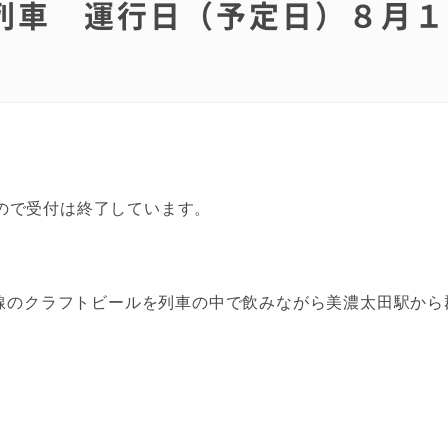
列車 運行日（予定日）８月１
ので受付は終了しています。
沿線のクラフトビールを列車の中で飲みながら美濃太田駅か