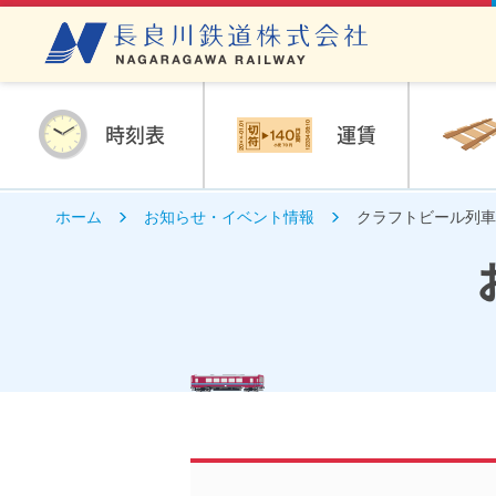
時刻表
運賃
ホーム
お知らせ・イベント情報
クラフトビール列車