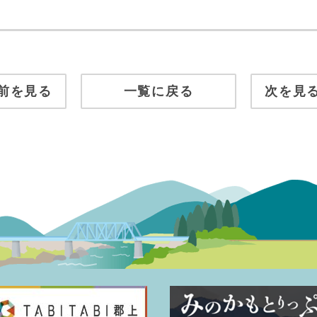
前を見る
一覧に戻る
次を見