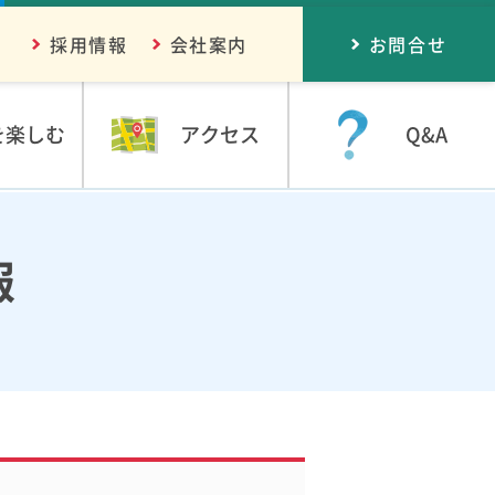
採用情報
会社案内
お問合せ
を楽しむ
アクセス
Q&A
報