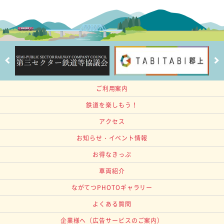
ご利用案内
鉄道を楽しもう！
アクセス
お知らせ・イベント情報
お得なきっぷ
車両紹介
ながてつPHOTOギャラリー
よくある質問
企業様へ
（広告サービスのご案内）