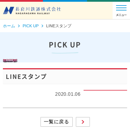
ホーム
PICK UP
LINEスタンプ
PICK UP
LINEスタンプ
2020.01.06
一覧に戻る