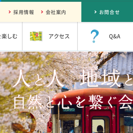
採用情報
会社案内
お問合せ
を楽しむ
アクセス
Q&A