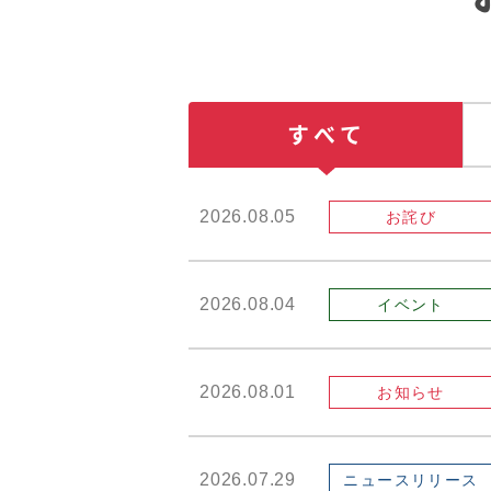
すべて
2026.08.05
お詫び
2026.08.04
イベント
2026.08.01
お知らせ
2026.07.29
ニュースリリース