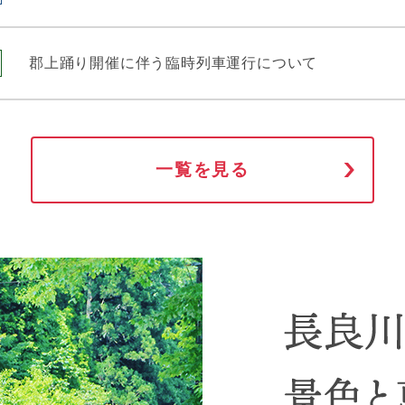
郡上踊り開催に伴う臨時列車運行について
一覧を見る