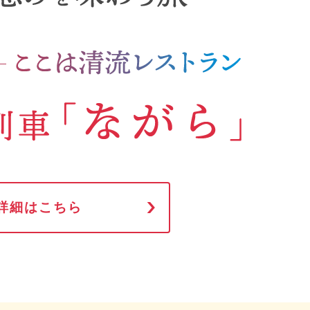
詳細はこちら