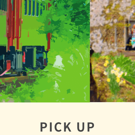
PICK UP