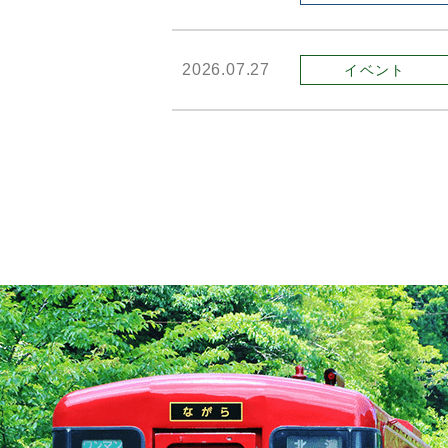
2026.07.27
イベント