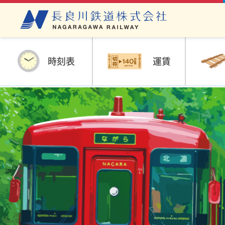
時刻表
運賃