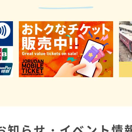
お知らせ・イベント情