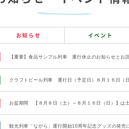
お知らせ
イベント
【重要】食品サンプル列車 運行休止のお知らせとお詫
クラフトビール列車 運行日（予定日）８月１６日（
お盆期間 【８月８日（土）～８月１６日（日）】は
観光列車「ながら」運行開始10周年記念グッズの発売