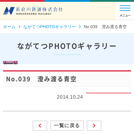
ホーム
ながてつPHOTOギャラリー
No.039 澄み渡る青空
ながてつPHOTOギャラリー
No.039 澄み渡る青空
2014.10.24
一覧に戻る