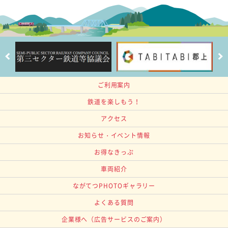
ご利用案内
鉄道を楽しもう！
アクセス
お知らせ・イベント情報
お得なきっぷ
車両紹介
ながてつPHOTOギャラリー
よくある質問
企業様へ
（広告サービスのご案内）