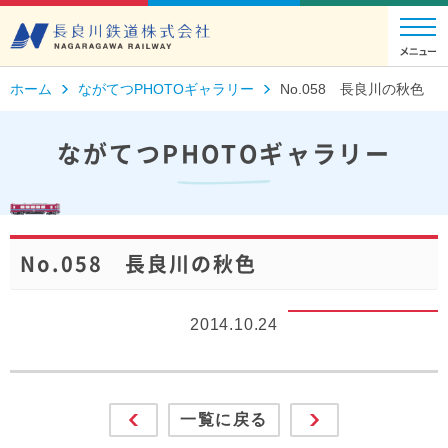
ホーム
ながてつPHOTOギャラリー
No.058 長良川の秋色
ながてつPHOTOギャラリー
No.058 長良川の秋色
2014.10.24
一覧に戻る