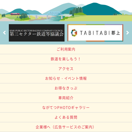
ご利用案内
鉄道を楽しもう！
アクセス
お知らせ・イベント情報
お得なきっぷ
車両紹介
ながてつPHOTOギャラリー
よくある質問
企業様へ
（広告サービスのご案内）