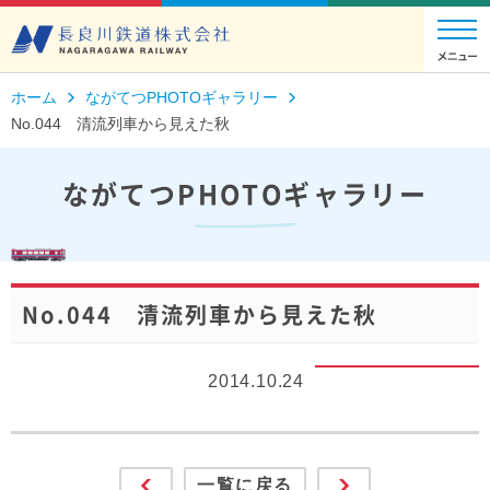
ホーム
ながてつPHOTOギャラリー
No.044 清流列車から見えた秋
ながてつPHOTOギャラリー
No.044 清流列車から見えた秋
2014.10.24
一覧に戻る