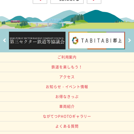
ご利用案内
鉄道を楽しもう！
アクセス
お知らせ・イベント情報
お得なきっぷ
車両紹介
ながてつPHOTOギャラリー
よくある質問