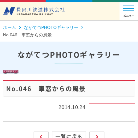
ホーム
ながてつPHOTOギャラリー
No.046 車窓からの風景
ながてつPHOTOギャラリー
No.046 車窓からの風景
2014.10.24
一覧に戻る