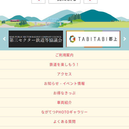
ご利用案内
鉄道を楽しもう！
アクセス
お知らせ・イベント情報
お得なきっぷ
車両紹介
ながてつPHOTOギャラリー
よくある質問