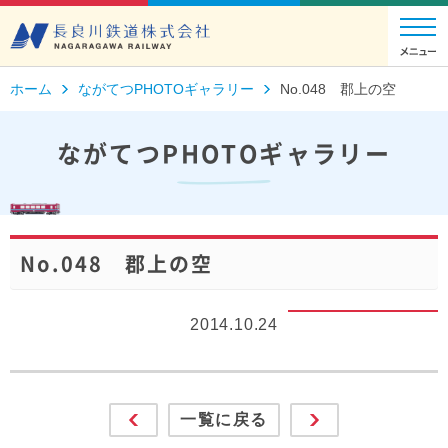
ホーム
ながてつPHOTOギャラリー
No.048 郡上の空
ながてつPHOTOギャラリー
No.048 郡上の空
2014.10.24
一覧に戻る