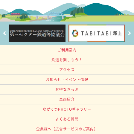
ご利用案内
鉄道を楽しもう！
アクセス
お知らせ・イベント情報
お得なきっぷ
車両紹介
ながてつPHOTOギャラリー
よくある質問
企業様へ
（広告サービスのご案内）