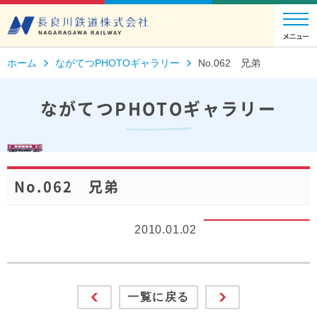
ホーム
ながてつPHOTOギャラリー
No.062 兄弟
ながてつPHOTOギャラリー
No.062 兄弟
2010.01.02
一覧に戻る