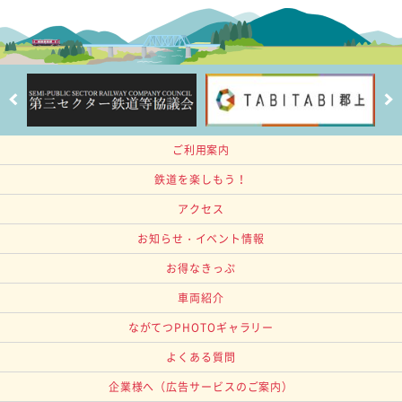
ご利用案内
鉄道を楽しもう！
アクセス
お知らせ・イベント情報
お得なきっぷ
車両紹介
ながてつPHOTOギャラリー
よくある質問
企業様へ
（広告サービスのご案内）