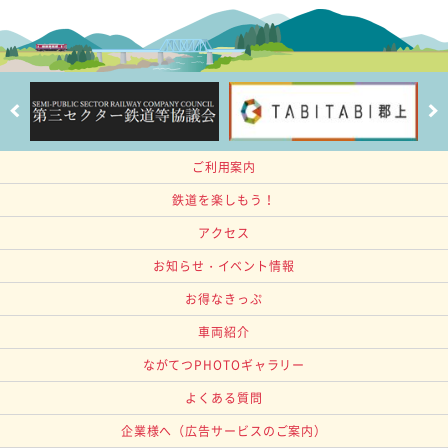
ご利用案内
鉄道を楽しもう！
アクセス
お知らせ・イベント情報
お得なきっぷ
車両紹介
ながてつPHOTOギャラリー
よくある質問
企業様へ
（広告サービスのご案内）