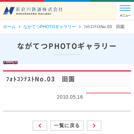
ホーム
ながてつPHOTOギャラリー
ﾌｫﾄｺﾝﾃｽﾄNo.03 田園
ながてつPHOTOギャラリー
ﾌｫﾄｺﾝﾃｽﾄNo.03 田園
2010.05.16
一覧に戻る