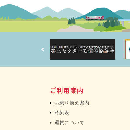
ご利用案内
お乗り換え案内
時刻表
運賃について