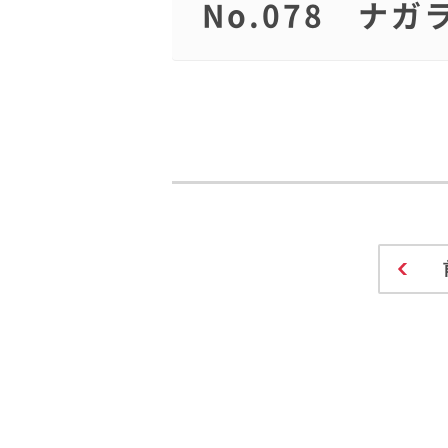
No.078 ナガ