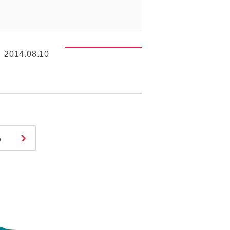
2014.08.10
る