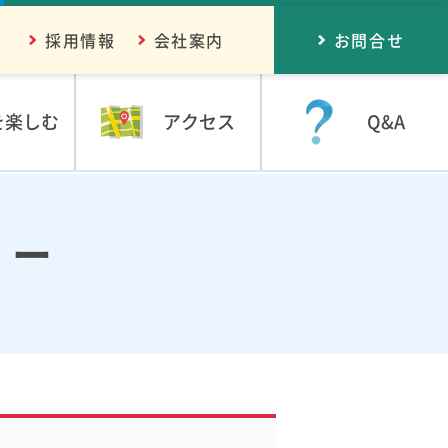
採用情報
会社案内
お問合せ
を楽しむ
アクセス
Q&A
リー