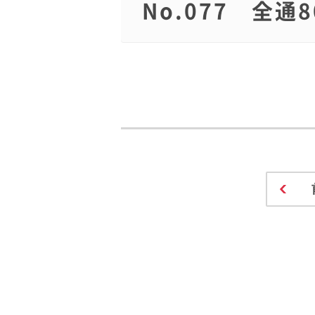
No.077 全