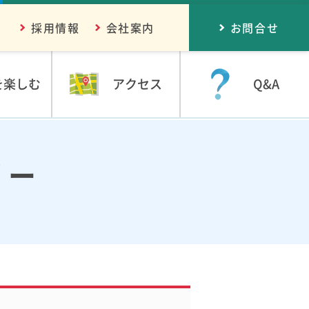
採用情報
会社案内
お問合せ
を楽しむ
アクセス
Q&A
リー