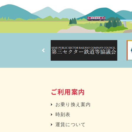
ご利用案内
お乗り換え案内
時刻表
運賃について