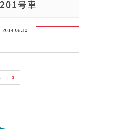
201号車
2014.08.10
る