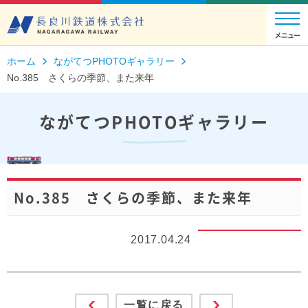
ホーム
ながてつPHOTOギャラリー
No.385 さくらの季節、また来年
ながてつPHOTOギャラリー
No.385 さくらの季節、また来年
2017.04.24
一覧に戻る