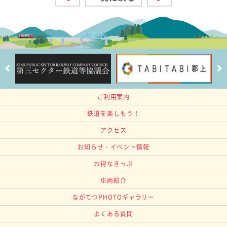
ご利用案内
鉄道を楽しもう！
アクセス
お知らせ・イベント情報
お得なきっぷ
車両紹介
ながてつPHOTOギャラリー
よくある質問