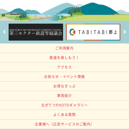
ご利用案内
鉄道を楽しもう！
アクセス
お知らせ・イベント情報
お得なきっぷ
車両紹介
ながてつPHOTOギャラリー
よくある質問
企業様へ
（広告サービスのご案内）