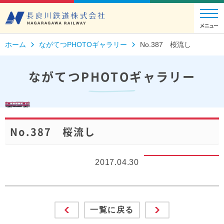
ホーム
ながてつPHOTOギャラリー
No.387 桜流し
ながてつPHOTOギャラリー
No.387 桜流し
2017.04.30
一覧に戻る