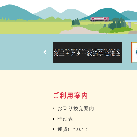
ご利用案内
お乗り換え案内
時刻表
運賃について