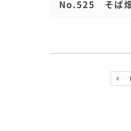
No.525 そ