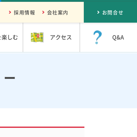
採用情報
会社案内
お問合せ
を楽しむ
アクセス
Q&A
リー