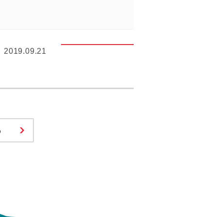
2019.09.21
る