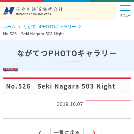
ホーム
ながてつPHOTOギャラリー
No.526 Seki Nagara 503 Night
ながてつPHOTOギャラリー
No.526 Seki Nagara 503 Night
2019.10.07
一覧に戻る