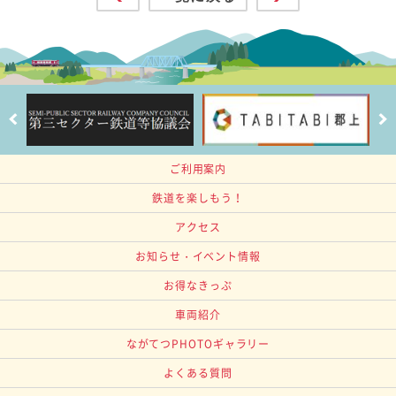
ご利用案内
鉄道を楽しもう！
アクセス
お知らせ・イベント情報
お得なきっぷ
車両紹介
ながてつPHOTOギャラリー
よくある質問