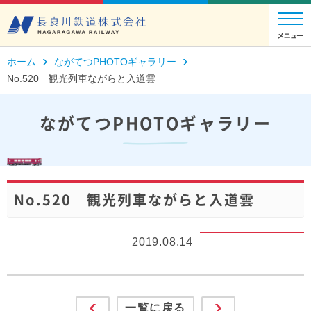
ホーム
ながてつPHOTOギャラリー
No.520 観光列車ながらと入道雲
ながてつPHOTOギャラリー
No.520 観光列車ながらと入道雲
2019.08.14
一覧に戻る