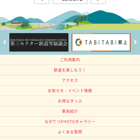
ご利用案内
鉄道を楽しもう！
アクセス
お知らせ・イベント情報
お得なきっぷ
車両紹介
ながてつPHOTOギャラリー
よくある質問