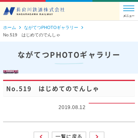
ホーム
ながてつPHOTOギャラリー
No.519 はじめてのでんしゃ
ながてつPHOTOギャラリー
No.519 はじめてのでんしゃ
2019.08.12
一覧に戻る