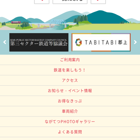
ご利用案内
鉄道を楽しもう！
アクセス
お知らせ・イベント情報
お得なきっぷ
車両紹介
ながてつPHOTOギャラリー
よくある質問