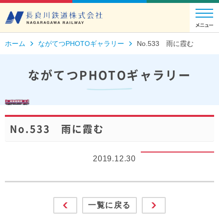
ホーム
ながてつPHOTOギャラリー
No.533 雨に霞む
ながてつPHOTOギャラリー
No.533 雨に霞む
2019.12.30
一覧に戻る