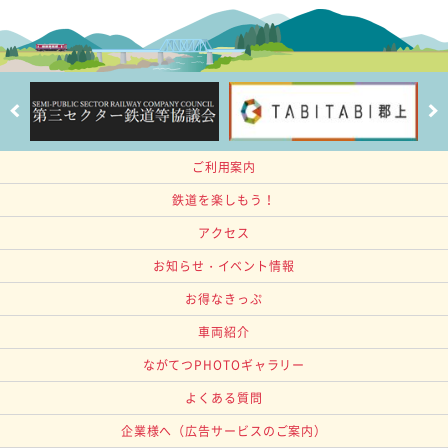
ご利用案内
鉄道を楽しもう！
アクセス
お知らせ・イベント情報
お得なきっぷ
車両紹介
ながてつPHOTOギャラリー
よくある質問
企業様へ
（広告サービスのご案内）