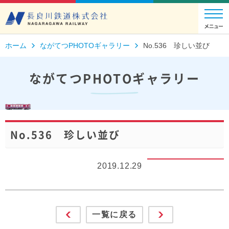
ホーム
ながてつPHOTOギャラリー
No.536 珍しい並び
ながてつPHOTOギャラリー
No.536 珍しい並び
2019.12.29
一覧に戻る