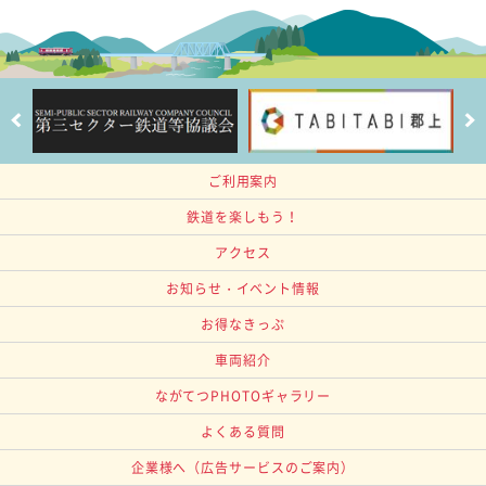
ご利用案内
鉄道を楽しもう！
アクセス
お知らせ・イベント情報
お得なきっぷ
車両紹介
ながてつPHOTOギャラリー
よくある質問
企業様へ
（広告サービスのご案内）