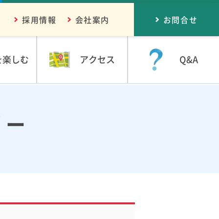
採用情報
会社案内
お問合せ
を楽しむ
アクセス
Q&A
リー