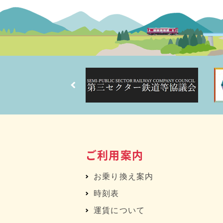
ご利用案内
お乗り換え案内
時刻表
運賃について