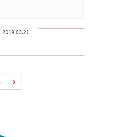
2019.03.21
る