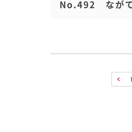
No.492 な